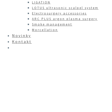
LIGATION
LOTUS ultrasonic scalpel system
Electrosurgery accessories
ARC PLUS argon plasma surgery
Smoke management
Morcellation
Novinky
Kontakt