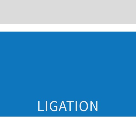
LIGATION