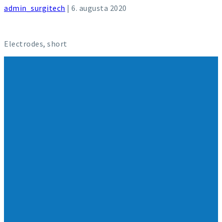
admin_surgitech
|
6. augusta 2020
Electrodes, short