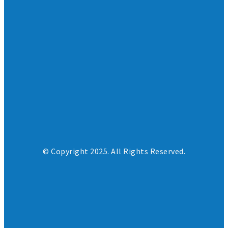
© Copyright 2025. All Rights Reserved.