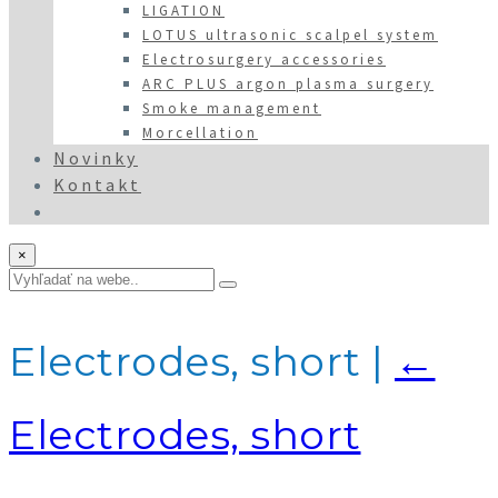
LIGATION
LOTUS ultrasonic scalpel system
Electrosurgery accessories
ARC PLUS argon plasma surgery
Smoke management
Morcellation
Novinky
Kontakt
×
Electrodes, short
|
←
Electrodes, short