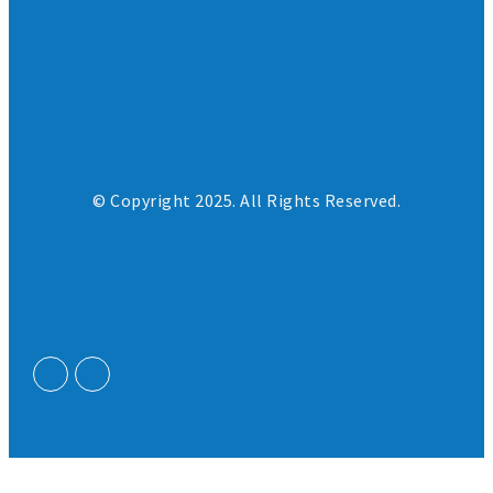
© Copyright 2025. All Rights Reserved.