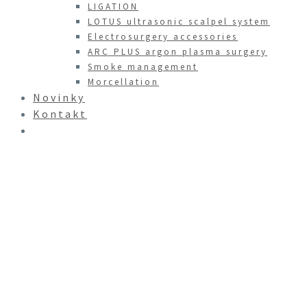
LIGATION
LOTUS ultrasonic scalpel system
Electrosurgery accessories
ARC PLUS argon plasma surgery
Smoke management
Morcellation
Novinky
Kontakt