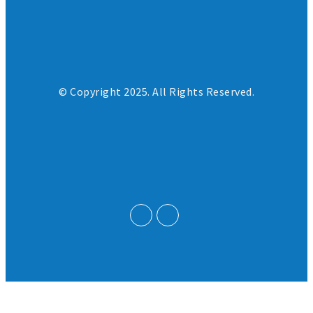
© Copyright 2025. All Rights Reserved.