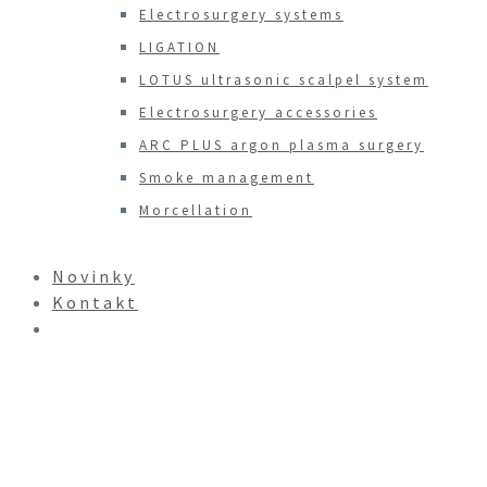
Electrosurgery systems
LIGATION
LOTUS ultrasonic scalpel system
Electrosurgery accessories
ARC PLUS argon plasma surgery
Smoke management
Morcellation
Novinky
Kontakt