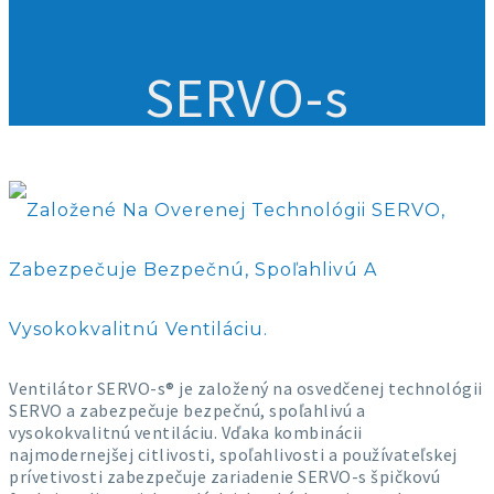
SERVO-s
Založené Na Overenej Technológii SERVO,
Zabezpečuje Bezpečnú, Spoľahlivú A
Vysokokvalitnú Ventiláciu.
Ventilátor SERVO-s® je založený na osvedčenej technológii
SERVO a zabezpečuje bezpečnú, spoľahlivú a
vysokokvalitnú ventiláciu. Vďaka kombinácii
najmodernejšej citlivosti, spoľahlivosti a používateľskej
prívetivosti zabezpečuje zariadenie SERVO-s špičkovú