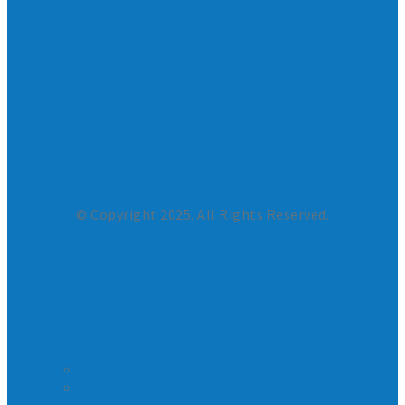
© Copyright 2025. All Rights Reserved.