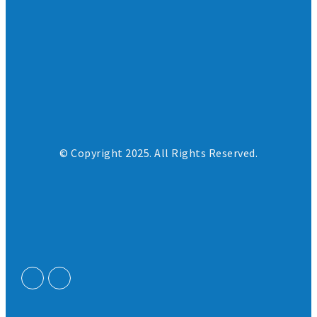
© Copyright 2025. All Rights Reserved.