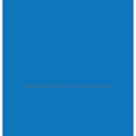
© Copyright 2025. All Rights Reserved.