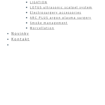
LIGATION
LOTUS ultrasonic scalpel system
Electrosurgery accessories
ARC PLUS argon plasma surgery
Smoke management
Morcellation
Novinky
Kontakt