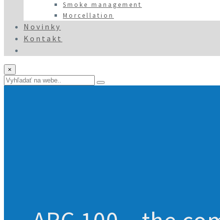
Smoke management
Morcellation
Novinky
Kontakt
×